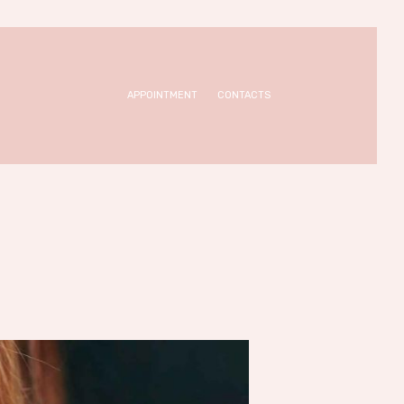
APPOINTMENT
CONTACTS