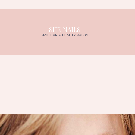
SHE NAILS
NAIL BAR & BEAUTY SALON