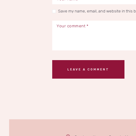
Save my name, email, and website in this 