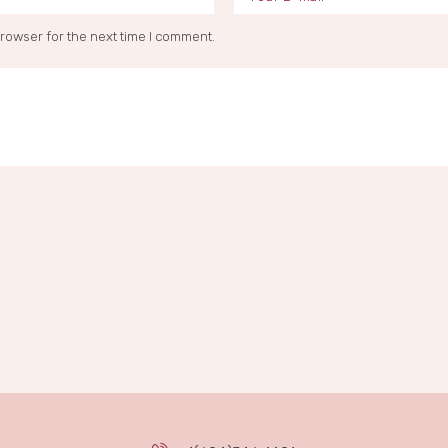
browser for the next time I comment.