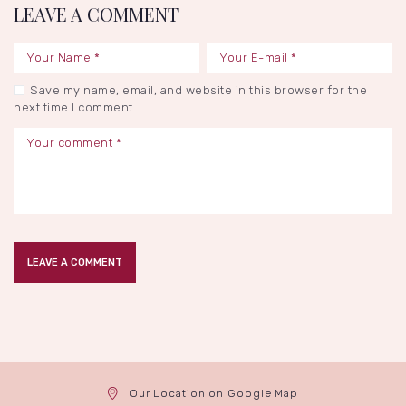
LEAVE A COMMENT
Save my name, email, and website in this browser for the
next time I comment.
Our Location on Google Map