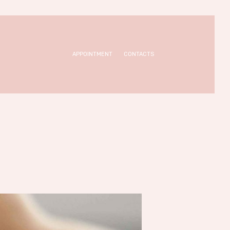
APPOINTMENT
CONTACTS