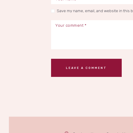
Save my name, email, and website in this 