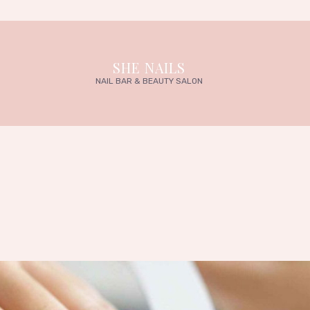
SHE NAILS
NAIL BAR & BEAUTY SALON