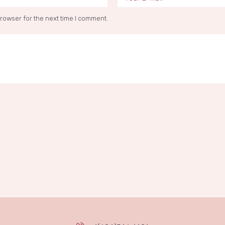
browser for the next time I comment.